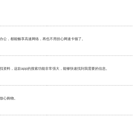
作办公，都能畅享高速网络，再也不用担心网速卡顿了。
找资料，这款app的搜索功能非常强大，能够快速找到我需要的信息。
够放心购物。