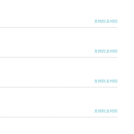
支持
[0]
反对
[0]
支持
[0]
反对
[0]
支持
[0]
反对
[0]
支持
[0]
反对
[0]