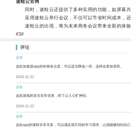
速蛙云官网
同时，速蛙云还提供了多种实用的功能，如屏幕共
采用速蛙云举行会议，不仅可以节省时间成本，还能
速蛙云的出现，将为未来商务会议带来全新的体验
#3#
评论
游客
这款加速器app的价格有点贵，可以适当降低一些，这样会更加亲民。
2024-11-22
游客
这款游戏的音乐非常优美，听了让人心旷神怡。
2024-11-22
游客
这款app的课程非常丰富，可以满足我不同的学习需求，让我能够找到自