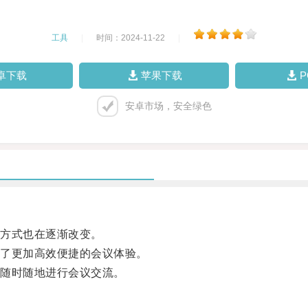
工具
|
时间：2024-11-22
|
卓下载
苹果下载
安卓市场，安全绿色
方式也在逐渐改变。
了更加高效便捷的会议体验。
随时随地进行会议交流。