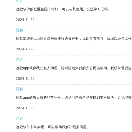
游客
这款软件的社区氛围非常好，可以与其他用户交流学习心得。
2024-11-22
游客
这款加速器app简直是居家旅行必备神器，无论是看视频、玩游戏还是工
2024-11-22
游客
这款app就像我的私人助理，随时随地为我的办公提供帮助。我经常需要查
2024-11-22
游客
这款app的售后服务非常完善，遇到问题总是能够得到妥善解决，让我能
2024-11-22
游客
这款软件非常实用，可以帮助我解决很多问题。