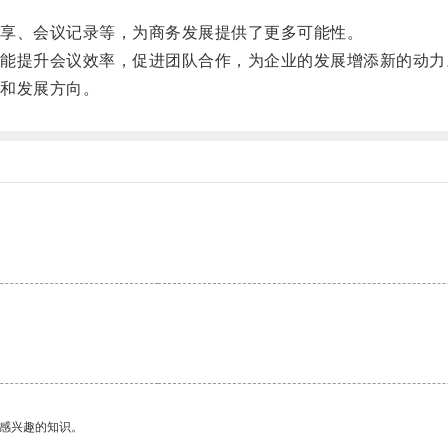
享、会议记录等，为商务发展提供了更多可能性。
提升会议效率，促进团队合作，为企业的发展增添新的动力
和发展方向。
己感兴趣的知识。