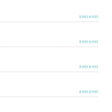
支持
[0]
反对
[0]
支持
[0]
反对
[0]
支持
[0]
反对
[0]
支持
[0]
反对
[0]