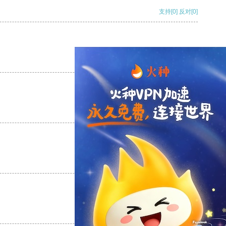
支持
[0]
反对
[0]
支持
[0]
反对
[0]
支持
[0]
反对
[0]
支持
[0]
反对
[0]
支持
[0]
反对
[0]