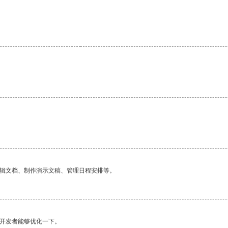
编辑文档、制作演示文稿、管理日程安排等。
望开发者能够优化一下。