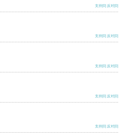
支持
[0]
反对
[0]
支持
[0]
反对
[0]
支持
[0]
反对
[0]
支持
[0]
反对
[0]
支持
[0]
反对
[0]