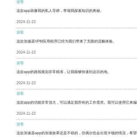
游客
这款app就像我的私人导师，带领我探索知识的奥秘。
2024-11-22
游客
这款加速器VPM应用程序已经为我们带来了无限的流畅体验。
2024-11-22
游客
这款app的路线规划非常精准，让我能够快速到达目的地。
2024-11-22
游客
这款app的功能非常强大，可以满足我所有的工作需求。我可以使用它来
2024-11-22
游客
这款加速器app的加速效果还是不错的，但偶尔也会出现卡顿的情况，希