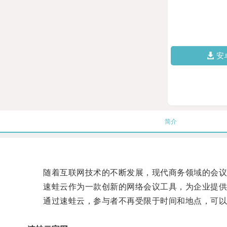
安
简介
随着互联网技术的不断发展，现代商务领域的会议
速蛙云作为一款创新的网络会议工具，为企业提供
通过速蛙云，参与者不再受限于时间和地点，可以