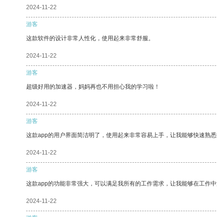
2024-11-22
游客
这款软件的设计非常人性化，使用起来非常舒服。
2024-11-22
游客
超级好用的加速器，妈妈再也不用担心我的学习啦！
2024-11-22
游客
这款app的用户界面简洁明了，使用起来非常容易上手，让我能够快速熟
2024-11-22
游客
这款app的功能非常强大，可以满足我所有的工作需求，让我能够在工作
2024-11-22