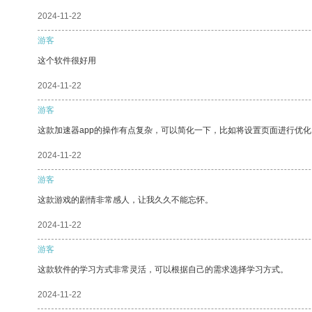
2024-11-22
游客
这个软件很好用
2024-11-22
游客
这款加速器app的操作有点复杂，可以简化一下，比如将设置页面进行优化
2024-11-22
游客
这款游戏的剧情非常感人，让我久久不能忘怀。
2024-11-22
游客
这款软件的学习方式非常灵活，可以根据自己的需求选择学习方式。
2024-11-22