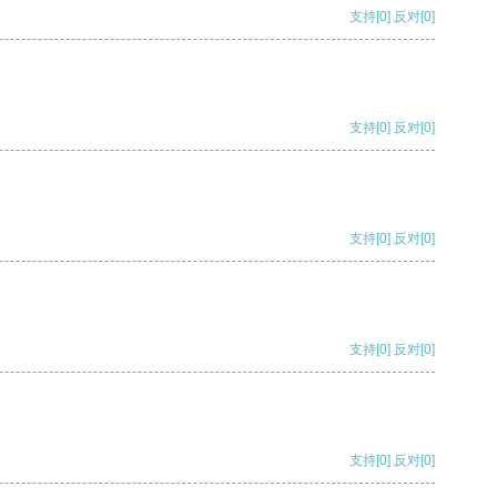
支持
[0]
反对
[0]
支持
[0]
反对
[0]
支持
[0]
反对
[0]
支持
[0]
反对
[0]
支持
[0]
反对
[0]