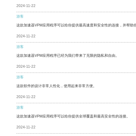
2024-11-22
游客
这款加速器VPM应用程序可以给你提供最高速度和安全性的连接，并帮助
2024-11-22
游客
这款加速器VPM应用程序已经为我们带来了无限的隐私和自由。
2024-11-22
游客
这款软件的设计非常人性化，使用起来非常方便。
2024-11-22
游客
这款加速器VPM应用程序可以给你提供全球覆盖和最高安全性的连接。
2024-11-22