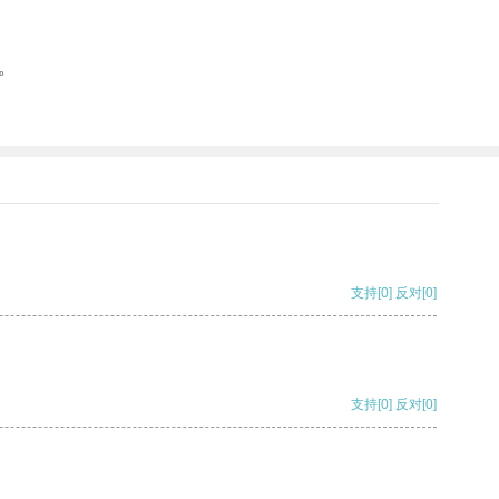
。
支持
[0]
反对
[0]
支持
[0]
反对
[0]