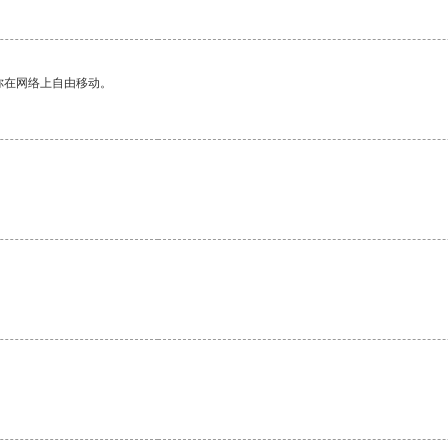
你在网络上自由移动。