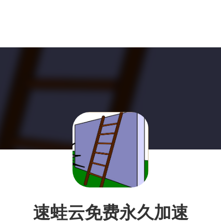
速蛙云免费永久加速