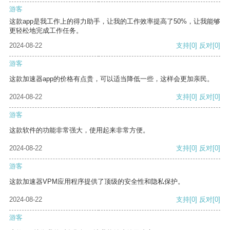
游客
这款app是我工作上的得力助手，让我的工作效率提高了50%，让我能够
更轻松地完成工作任务。
2024-08-22
支持
[0]
反对
[0]
游客
这款加速器app的价格有点贵，可以适当降低一些，这样会更加亲民。
2024-08-22
支持
[0]
反对
[0]
游客
这款软件的功能非常强大，使用起来非常方便。
2024-08-22
支持
[0]
反对
[0]
游客
这款加速器VPM应用程序提供了顶级的安全性和隐私保护。
2024-08-22
支持
[0]
反对
[0]
游客