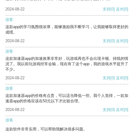
2024-08-22
支持
[0]
反对
[0]
游客
这款app的学习氛围很浓厚，能够激励我不断学习，让我能够取得更好的
成绩。
2024-08-22
支持
[0]
反对
[0]
游客
这款加速器app的加速效果非常好，玩游戏再也不会出现卡顿、掉线的情
况了。我以前玩游戏经常会输，现在有了这个app，我的游戏水平提升了
不少。
2024-08-22
支持
[0]
反对
[0]
游客
这款加速器app的价格有点贵，可以适当降低一些。我个人觉得，一款加
速器app的价格应该在50元以下才比较合理。
2024-08-22
支持
[0]
反对
[0]
游客
这款软件非常实用，可以帮助我解决很多问题。