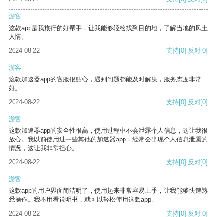
游客
这款app是我旅行的好帮手，让我能够轻松找到目的地，了解当地的风土
人情。
2024-08-22
支持
[0]
反对
[0]
游客
这款加速器app的客服很贴心，遇到问题都能及时解决，服务态度非常
好。
2024-08-22
支持
[0]
反对
[0]
游客
这款加速器app的安全性很高，使用过程中不会泄露个人信息，这让我很
放心。我以前使用过一些其他的加速器app，经常会出现个人信息泄露的
情况，这让我非常担心。
2024-08-22
支持
[0]
反对
[0]
游客
这款app的用户界面简洁明了，使用起来非常容易上手，让我能够快速熟
悉操作。我不用看说明书，就可以轻松使用这款app。
2024-08-22
支持
[0]
反对
[0]