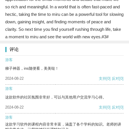
so rich and meaningful. In a world that is often fast-paced and
hectic, taking the time to miru can be a powerful tool for slowing
down, gaining insight, and finding moments of peace and
clarity. So next time you find yourself rushing through life, take
a moment to miru and see the world with new eyes.#3#
评论
游客
梯子神器，ins随便看，美美哒！
2024-08-22
支持
[0]
反对
[0]
游客
这款软件的社区氛围非常好，可以与其他用户交流学习心得。
2024-08-22
支持
[0]
反对
[0]
游客
这款学习软件的课程内容非常丰富，涵盖了各个学科的知识。老师的讲