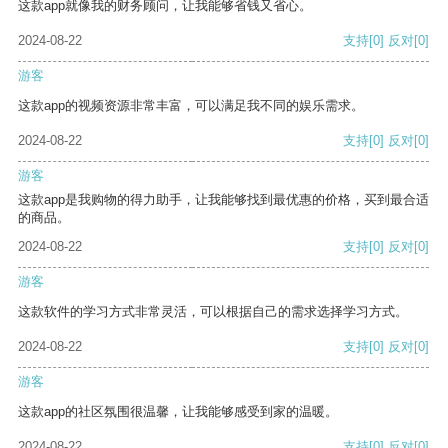
这款app就像我的财务顾问，让我能够省钱又省心。
2024-08-22
支持
[0]
反对
[0]
游客
这款app的视频资源非常丰富，可以满足我不同的娱乐需求。
2024-08-22
支持
[0]
反对
[0]
游客
这款app是我购物的得力助手，让我能够找到最优惠的价格，买到最合适
的商品。
2024-08-22
支持
[0]
反对
[0]
游客
这款软件的学习方式非常灵活，可以根据自己的需求选择学习方式。
2024-08-22
支持
[0]
反对
[0]
游客
这款app的社区氛围很温馨，让我能够感受到家的温暖。
2024-08-22
支持
[0]
反对
[0]