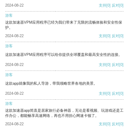
2024-08-22
支持
[0]
反对
[0]
游客
这款加速器VPM应用程序已经为我们带来了无限的流畅体验和安全性保
护。
2024-08-22
支持
[0]
反对
[0]
游客
这款加速器VPM应用程序可以给你提供全球覆盖和最高安全性的连接。
2024-08-22
支持
[0]
反对
[0]
游客
这款app就像我的私人导游，带我领略世界各地的美景。
2024-08-22
支持
[0]
反对
[0]
游客
这款加速器app简直是居家旅行必备神器，无论是看视频、玩游戏还是工
作办公，都能畅享高速网络，再也不用担心网速卡顿了。
2024-08-22
支持
[0]
反对
[0]