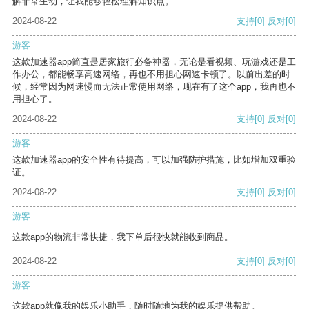
解非常生动，让我能够轻松理解知识点。
2024-08-22
支持
[0]
反对
[0]
游客
这款加速器app简直是居家旅行必备神器，无论是看视频、玩游戏还是工
作办公，都能畅享高速网络，再也不用担心网速卡顿了。以前出差的时
候，经常因为网速慢而无法正常使用网络，现在有了这个app，我再也不
用担心了。
2024-08-22
支持
[0]
反对
[0]
游客
这款加速器app的安全性有待提高，可以加强防护措施，比如增加双重验
证。
2024-08-22
支持
[0]
反对
[0]
游客
这款app的物流非常快捷，我下单后很快就能收到商品。
2024-08-22
支持
[0]
反对
[0]
游客
这款app就像我的娱乐小助手，随时随地为我的娱乐提供帮助。