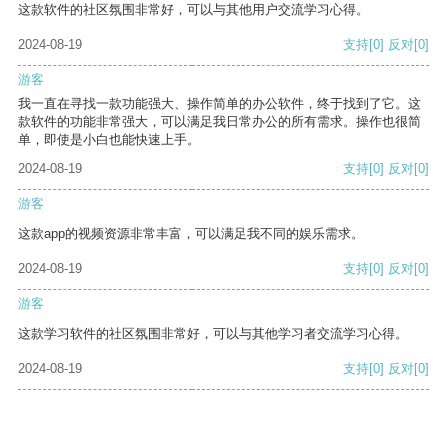
这款软件的社区氛围非常好，可以与其他用户交流学习心得。
2024-08-19
支持
[0]
反对
[0]
游客
我一直在寻找一款功能强大、操作简单的办公软件，终于找到了它。这
款软件的功能非常强大，可以满足我日常办公的所有需求。操作也很简
单，即使是小白也能快速上手。
2024-08-19
支持
[0]
反对
[0]
游客
这款app的视频资源非常丰富，可以满足我不同的娱乐需求。
2024-08-19
支持
[0]
反对
[0]
游客
这款学习软件的社区氛围非常好，可以与其他学习者交流学习心得。
2024-08-19
支持
[0]
反对
[0]