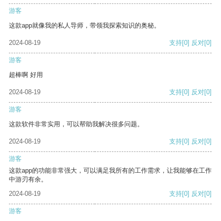
游客
这款app就像我的私人导师，带领我探索知识的奥秘。
2024-08-19
支持
[0]
反对
[0]
游客
超棒啊 好用
2024-08-19
支持
[0]
反对
[0]
游客
这款软件非常实用，可以帮助我解决很多问题。
2024-08-19
支持
[0]
反对
[0]
游客
这款app的功能非常强大，可以满足我所有的工作需求，让我能够在工作
中游刃有余。
2024-08-19
支持
[0]
反对
[0]
游客