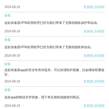
2024-08-19
支持
[0]
反对
[0]
游客
这款加速器VPM应用程序已经为我们带来了无限的隐私保护和自由。
2024-08-19
支持
[0]
反对
[0]
游客
这款加速器VPM应用程序已经为我们带来了无限的隐私和自由。
2024-08-19
支持
[0]
反对
[0]
游客
这款加速器app的安全性有待提高，可以加强防护措施，比如增加双重验
证。
2024-08-19
支持
[0]
反对
[0]
游客
这款app的物流非常快捷，我下单后很快就能收到商品。
2024-08-19
支持
[0]
反对
[0]