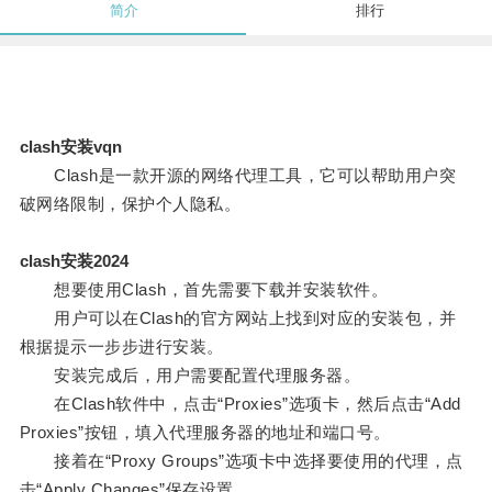
简介
排行
clash安装vqn
Clash是一款开源的网络代理工具，它可以帮助用户突
破网络限制，保护个人隐私。
clash安装2024
想要使用Clash，首先需要下载并安装软件。
用户可以在Clash的官方网站上找到对应的安装包，并
根据提示一步步进行安装。
安装完成后，用户需要配置代理服务器。
在Clash软件中，点击“Proxies”选项卡，然后点击“Add
Proxies”按钮，填入代理服务器的地址和端口号。
接着在“Proxy Groups”选项卡中选择要使用的代理，点
击“Apply Changes”保存设置。