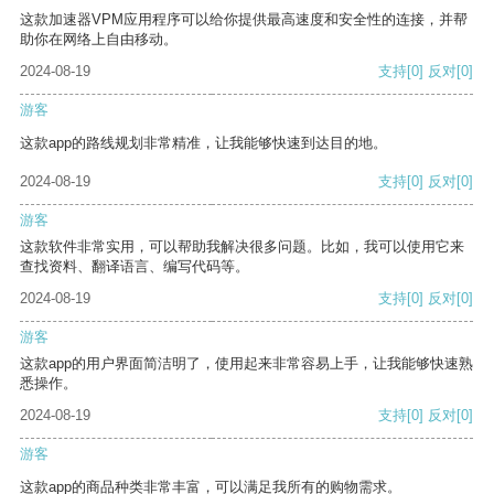
这款加速器VPM应用程序可以给你提供最高速度和安全性的连接，并帮
助你在网络上自由移动。
2024-08-19
支持
[0]
反对
[0]
游客
这款app的路线规划非常精准，让我能够快速到达目的地。
2024-08-19
支持
[0]
反对
[0]
游客
这款软件非常实用，可以帮助我解决很多问题。比如，我可以使用它来
查找资料、翻译语言、编写代码等。
2024-08-19
支持
[0]
反对
[0]
游客
这款app的用户界面简洁明了，使用起来非常容易上手，让我能够快速熟
悉操作。
2024-08-19
支持
[0]
反对
[0]
游客
这款app的商品种类非常丰富，可以满足我所有的购物需求。