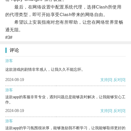
最后，在网络设置中配置系统代理，选择Clash所使用
的代理类型，即可开始享受Clash带来的网络自由。
希望以上安装指南对您有所帮助，让您在网络世界里畅
通无阻。
#3#
评论
游客
这款游戏的剧情非常感人，让我久久不能忘怀。
2024-08-19
支持
[0]
反对
[0]
游客
这款app的客服非常专业，遇到问题总是能够及时解决，让我能够安心工
作。
2024-08-19
支持
[0]
反对
[0]
游客
这款app的学习氛围很浓厚，能够激励我不断学习，让我能够取得更好的