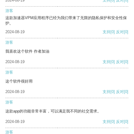
2024-08-19
支持
[0]
反对
[0]
游客
这款加速器VPM应用程序已经为我们带来了无限的隐私保护和安全性保
护。
2024-08-19
支持
[0]
反对
[0]
游客
我喜欢这个软件 作者加油
2024-08-19
支持
[0]
反对
[0]
游客
这个软件很好用
2024-08-19
支持
[0]
反对
[0]
游客
这款app的功能非常丰富，可以满足我不同的社交需求。
2024-08-19
支持
[0]
反对
[0]
游客