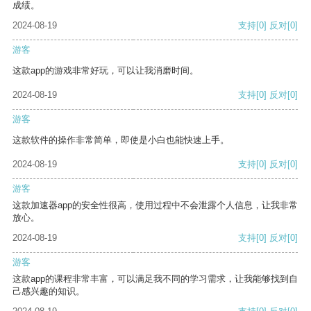
成绩。
2024-08-19
支持
[0]
反对
[0]
游客
这款app的游戏非常好玩，可以让我消磨时间。
2024-08-19
支持
[0]
反对
[0]
游客
这款软件的操作非常简单，即使是小白也能快速上手。
2024-08-19
支持
[0]
反对
[0]
游客
这款加速器app的安全性很高，使用过程中不会泄露个人信息，让我非常
放心。
2024-08-19
支持
[0]
反对
[0]
游客
这款app的课程非常丰富，可以满足我不同的学习需求，让我能够找到自
己感兴趣的知识。