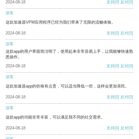
2024-08-18
支持
[0]
反对
[0]
游客
这款加速器VPM应用程序已经为我们带来了无限的流畅体验。
2024-08-18
支持
[0]
反对
[0]
游客
这款app的用户界面简洁明了，使用起来非常容易上手，让我能够快速熟
悉操作。
2024-08-18
支持
[0]
反对
[0]
游客
这款加速器app的价格有点贵，可以适当降低一些，这样会更加亲民。
2024-08-18
支持
[0]
反对
[0]
游客
这款app的功能非常丰富，可以满足我不同的社交需求。
2024-08-18
支持
[0]
反对
[0]
游客