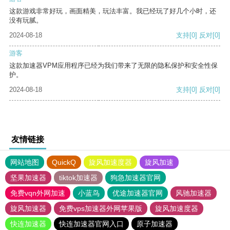
这款游戏非常好玩，画面精美，玩法丰富。我已经玩了好几个小时，还
没有玩腻。
2024-08-18
支持
[0]
反对
[0]
游客
这款加速器VPM应用程序已经为我们带来了无限的隐私保护和安全性保
护。
2024-08-18
支持
[0]
反对
[0]
友情链接
网站地图
QuickQ
旋风加速度器
旋风加速
坚果加速器
tiktok加速器
狗急加速器官网
免费vqn外网加速
小蓝鸟
优途加速器官网
风驰加速器
旋风加速器
免费vps加速器外网苹果版
旋风加速度器
快连加速器
快连加速器官网入口
原子加速器