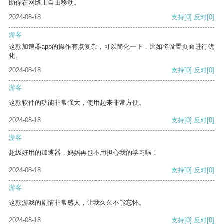
助你在网络上自由移动。
2024-08-18
支持
[0]
反对
[0]
游客
这款加速器app的操作有点复杂，可以简化一下，比如将设置页面进行优
化。
2024-08-18
支持
[0]
反对
[0]
游客
这款软件的功能非常强大，使用起来非常方便。
2024-08-18
支持
[0]
反对
[0]
游客
超级好用的加速器，妈妈再也不用担心我的学习啦！
2024-08-18
支持
[0]
反对
[0]
游客
这款游戏的剧情非常感人，让我久久不能忘怀。
2024-08-18
支持
[0]
反对
[0]