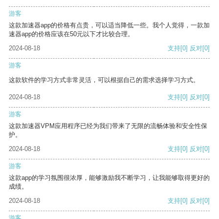
游客
这款加速器app的价格有点贵，可以适当降低一些。我个人觉得，一款加
速器app的价格应该在50元以下才比较合理。
2024-08-18
支持
[0]
反对
[0]
游客
这款软件的学习方式非常灵活，可以根据自己的需求选择学习方式。
2024-08-18
支持
[0]
反对
[0]
游客
这款加速器VPM应用程序已经为我们带来了无限的流畅体验和安全性保
护。
2024-08-18
支持
[0]
反对
[0]
游客
这款app的学习氛围很浓厚，能够激励我不断学习，让我能够取得更好的
成绩。
2024-08-18
支持
[0]
反对
[0]
游客