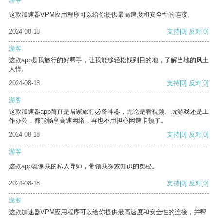
这款加速器VPM应用程序可以给你提供最高速度和安全性的连接。
2024-08-18
支持
[0]
反对
[0]
游客
这款app是我旅行的好帮手，让我能够轻松找到目的地，了解当地的风土
人情。
2024-08-18
支持
[0]
反对
[0]
游客
这款加速器app简直是居家旅行必备神器，无论是看视频、玩游戏还是工
作办公，都能畅享高速网络，再也不用担心网速卡顿了。
2024-08-18
支持
[0]
反对
[0]
游客
这款app就像我的私人导师，带领我探索知识的奥秘。
2024-08-18
支持
[0]
反对
[0]
游客
这款加速器VPM应用程序可以给你提供最高速度和安全性的连接，并帮