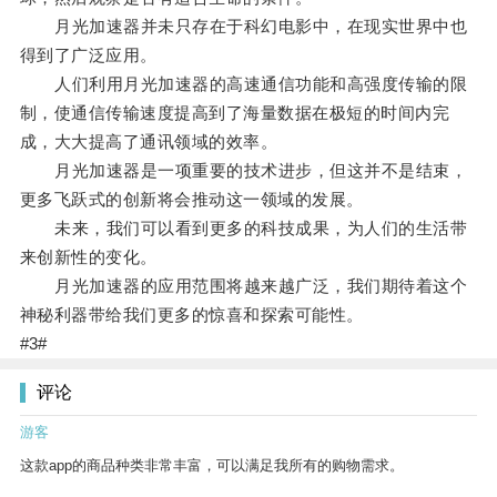
月光加速器并未只存在于科幻电影中，在现实世界中也
得到了广泛应用。
人们利用月光加速器的高速通信功能和高强度传输的限
制，使通信传输速度提高到了海量数据在极短的时间内完
成，大大提高了通讯领域的效率。
月光加速器是一项重要的技术进步，但这并不是结束，
更多飞跃式的创新将会推动这一领域的发展。
未来，我们可以看到更多的科技成果，为人们的生活带
来创新性的变化。
月光加速器的应用范围将越来越广泛，我们期待着这个
神秘利器带给我们更多的惊喜和探索可能性。
#3#
评论
游客
这款app的商品种类非常丰富，可以满足我所有的购物需求。