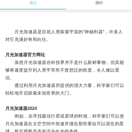
简介
排行
月光加速器是目前人类探索宇宙的“神秘利器”，许多人
对它充满好奇和向往。
月光加速器官方网址
虽然月光加速器在科技界并不是什么新鲜事物，但其能
够将速度提升到人类平常所不曾想过的程度，令人难以置
信。
通过利用月光加速器所提供的强大力量，科学家们可以
轻松地开启探索未知世界的大门。
月光加速器2024
例如，在寻找最佳行星或星球的时候，科学家们可以使
月光加速器在太空空间中加速并撞击那些看似可以居住的星
球，然后观察是否有适合生命的条件。